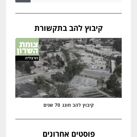
קיבוץ להב בתקשורת
קיבוץ להב חוגג 70 שנים
פוסטים אחרונים