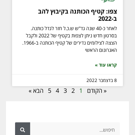
צפו: קטיף הכותנה בקיבוץ להב
ב-2022
לאחר כ-40 שנה גד"ש ש.כ.ל חזר לגדל כותנה.
בסרטון חדש ניתן לצפות בקטיף של 2022 ולקבל
הצצה לצילומים נדירים של קטיף הכותנה ב-1966.
האגרונום הראשי
קראו עוד »
8 בדצמבר 2022
« הקודם
1
2
3
4
5
הבא »