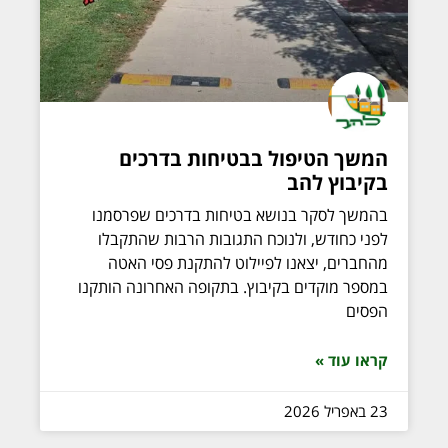
המשך הטיפול בבטיחות בדרכים
בקיבוץ להב
בהמשך לסקר בנושא בטיחות בדרכים שפרסמנו
לפני כחודש, ולנוכח התגובות הרבות שהתקבלו
מהחברים, יצאנו לפיילוט להתקנת פסי האטה
במספר מוקדים בקיבוץ. בתקופה האחרונה הותקנו
הפסים
קראו עוד »
23 באפריל 2026