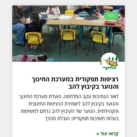
כללי
רציפות תפקודית במערכת החינוך
והנוער בקיבוץ להב
לאור הנסיבות עקב המלחמה, פועלת מערכת החינוך
והנוער בקיבוץ להב לשמירת הרציפות החינוכית
והקהילתית. הנוער של הקיבוץ להב נרתם למשימות
בעלות חשיבות תפקודית: הובלת מהלך
קראו עוד »