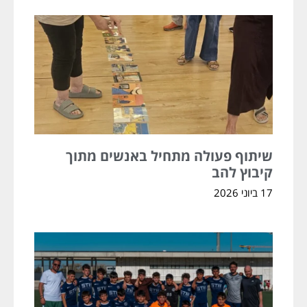
שיתוף פעולה מתחיל באנשים מתוך
קיבוץ להב
17 ביוני 2026