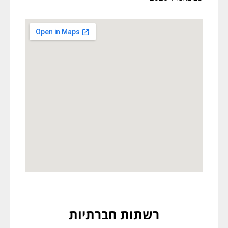
רשתות חברתיות