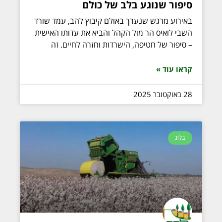
סיפור שנוגע בלב של כולם
באירוע מרגש שנערך באולם קיבוץ להב, עמד שורד
השבי לואיס הר מול הקהל והביא את עדותו האישית
– סיפור של חטיפה, הישרדות וחזרה לחיים. זה
קראו עוד »
28 באוקטובר 2025
בלוג