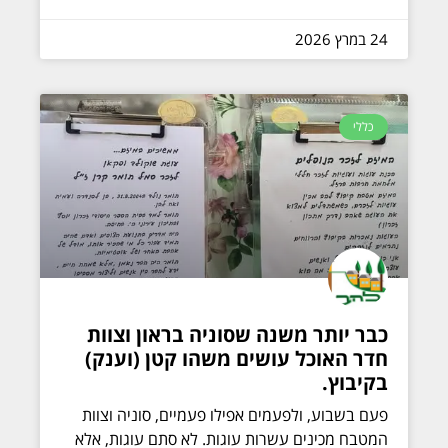
24 במרץ 2026
כללי
כבר יותר משנה שסוניה בראון וצוות
חדר האוכל עושים משהו קטן (וענק)
בקיבוץ.
פעם בשבוע, ולפעמים אפילו פעמיים, סוניה וצוות
המטבח מכינים עשרות עוגות. לא סתם עוגות, אלא