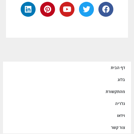
דף הבית
בלוג
מהתקשורת
גלריה
וידאו
צור קשר