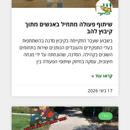
שיתוף פעולה מתחיל באנשים מתוך
קיבוץ להב
בשבוע שעבר התקיימה בקיבוץ סדנה בהשתתפות
בעלי התפקידים והעובדים הנותנים שירות בתחומים
השונים בקהילה. הסדנה, שהונחתה על ידי מנחה
חיצונית, עסקה בחיזוק שיתופי הפעולה בין
קראו עוד »
17 ביוני 2026
כללי