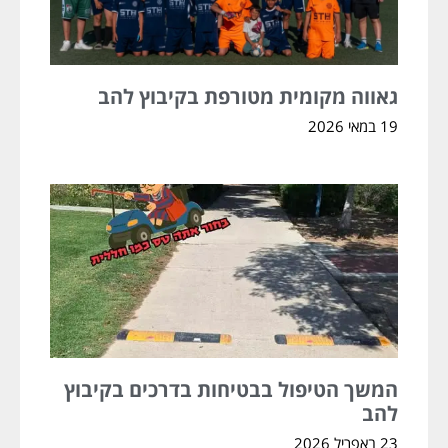
גאווה מקומית מטורפת בקיבוץ להב
19 במאי 2026
המשך הטיפול בבטיחות בדרכים בקיבוץ
להב
23 באפריל 2026