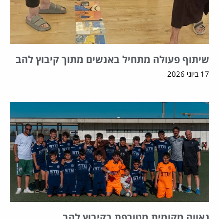
שיתוף פעולה מתחיל באנשים מתוך קיבוץ להב
17 ביוני 2026
גאווה מקומית מטורפת בקיבוץ להב