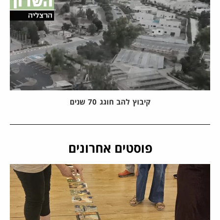
קיבוץ להב חוגג 70 שנים
פוסטים אחרונים