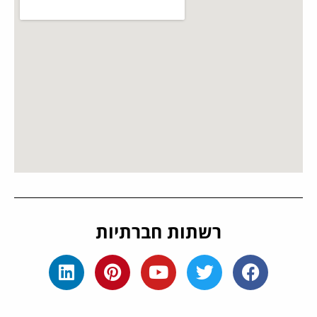
רשתות חברתיות