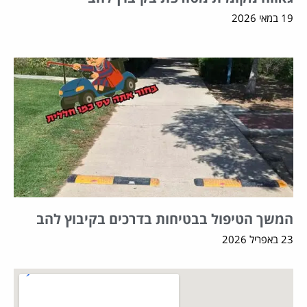
19 במאי 2026
המשך הטיפול בבטיחות בדרכים בקיבוץ להב
23 באפריל 2026