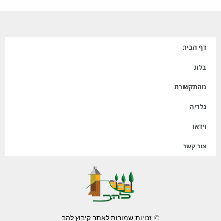
דף הבית
בלוג
מהתקשורת
גלריה
וידאו
צור קשר
© זכויות שמורות לאתר קיבוץ להב