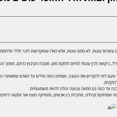
ם עשרות עוגות. לא סתם עוגות, אלא כאלו שמוקדשות לזכר חללי מלחמת
ל, ביקשה לכין עוגות למיזם חלוקת מזון. מטבח הקיבוץ נרתם, ומתוך הע
בכל פעם למי להקדיש את העוגה, מוסיפה כמה מילים על האדם שמאחורי ה
נזקקים.
ה עד כמה גם מחווה צנועה יכולה להיות משמעותית.
טה שמחזקת קהילה, מחברת בין אנשים, ומחזיקה מעט אור ותקווה לימים 