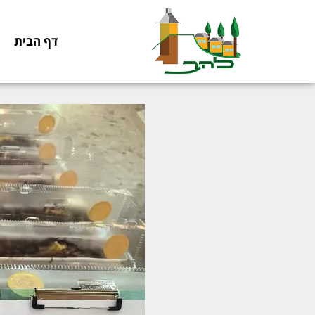
דף הבית