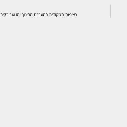
רציפות תפקודית במערכת החינוך והנוער בקיבו