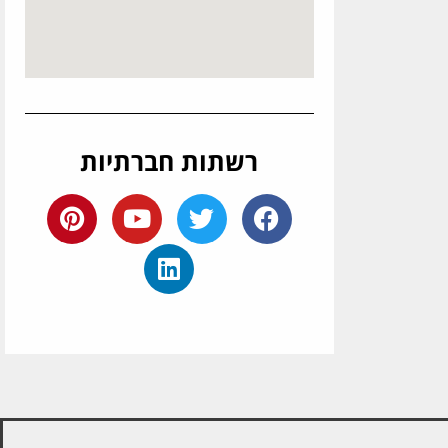
רשתות חברתיות