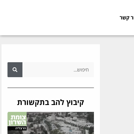
ר קשר
קיבוץ להב בתקשורת