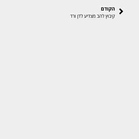
הקודם
קיבוץ להב מצדיע לדן ורד