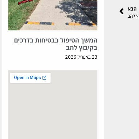
הבא
ץ להב
המשך הטיפול בבטיחות בדרכים
בקיבוץ להב
23 באפריל 2026