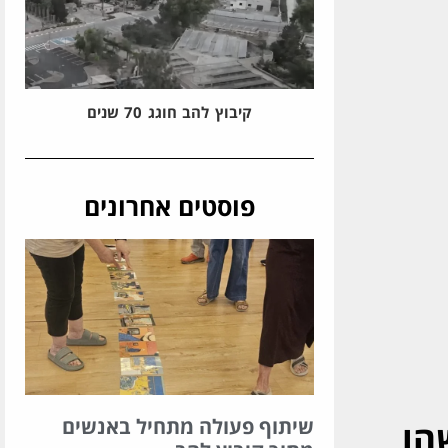
קיבוץ להב חוגג 70 שנים
פוסטים אחרונים
שיתוף פעולה מתחיל באנשים
הו