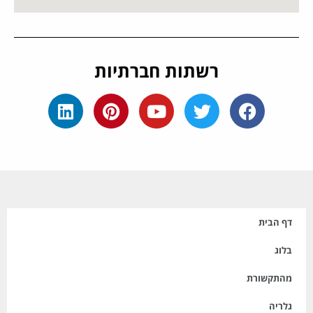
רשתות חברתיות
דף הבית
בלוג
מהתקשורת
גלריה