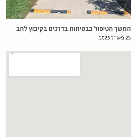
המשך הטיפול בבטיחות בדרכים בקיבוץ להב
23 באפריל 2026