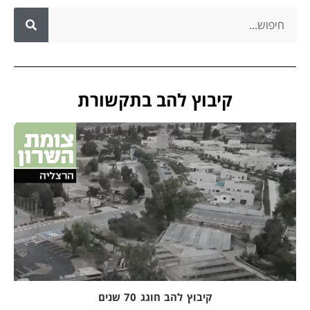
קיבוץ להב בתקשורת
קיבוץ להב חוגג 70 שנים