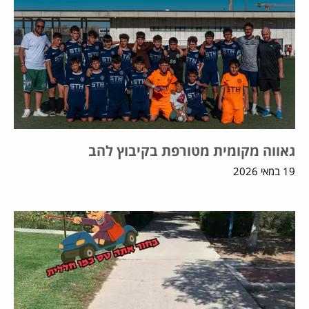
גאווה מקומית מטורפת בקיבוץ להב
19 במאי 2026