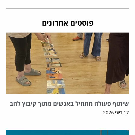
פוסטים אחרונים
שיתוף פעולה מתחיל באנשים מתוך קיבוץ להב
17 ביוני 2026