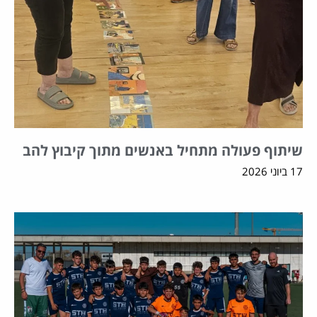
שיתוף פעולה מתחיל באנשים מתוך קיבוץ להב
17 ביוני 2026