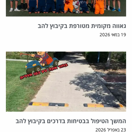
גאווה מקומית מטורפת בקיבוץ להב
19 במאי 2026
המשך הטיפול בבטיחות בדרכים בקיבוץ להב
23 באפריל 2026