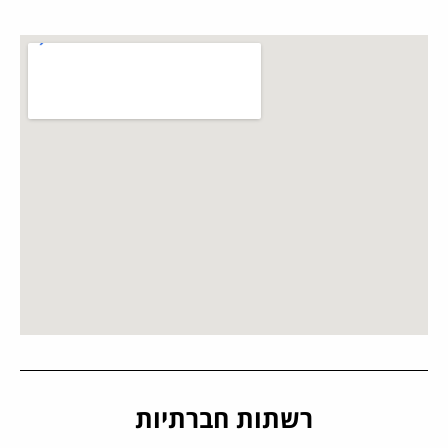
רשתות חברתיות