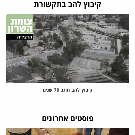
קיבוץ להב בתקשורת
קיבוץ להב חוגג 70 שנים
פוסטים אחרונים