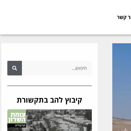
ר קשר
קיבוץ להב בתקשורת