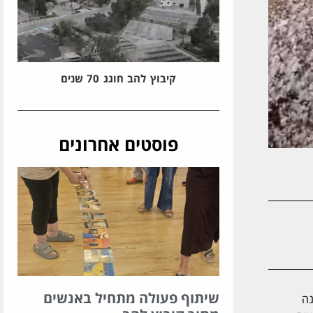
קיבוץ להב חוגג 70 שנים
פוסטים אחרונים
שיתוף פעולה מתחיל באנשים
הכותנה