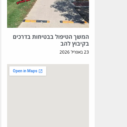
המשך הטיפול בבטיחות בדרכים
בקיבוץ להב
23 באפריל 2026