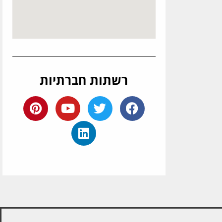
רשתות חברתיות