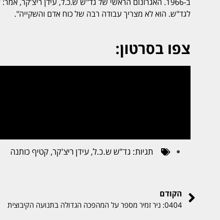
לגד"ש. הוא לא מצריך עבודה רבה של כוח אדם והשקייה".
צפו בסרטון:
תגיות:
גד"ש ש.כ.ל
,
עידן ריצ'קר
,
קטיף כותנה
הקודם
0404: ניר זמיר מספר על המהפכה הגדולה בתנועה הקיבוצית