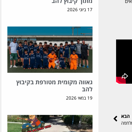
מתוך קיבוץ להב
ד ומתאים
17 ביוני 2026
גאווה מקומית מטורפת בקיבוץ
להב
19 במאי 2026
הבא