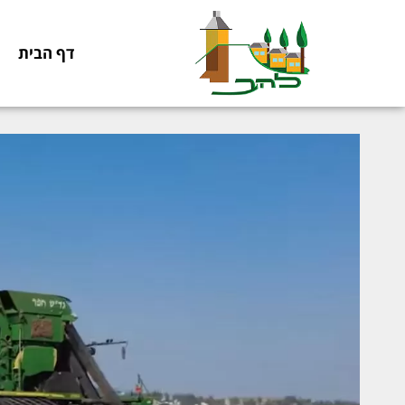
דף הבית