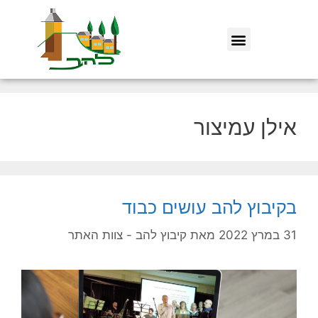
אילן עמיצור
בקיבוץ להב עושים כבוד
31 במרץ 2022
מאת
קיבוץ להב - צוות האתר