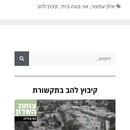
אילן עמיצור
,
אני בונה ביתי
,
קיבוץ להב
קיבוץ להב בתקשורת