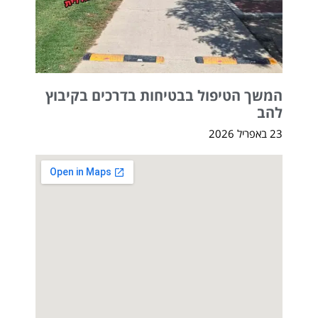
המשך הטיפול בבטיחות בדרכים בקיבוץ
להב
23 באפריל 2026