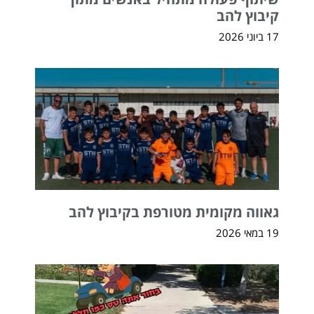
קיבוץ להב
17 ביוני 2026
גאווה מקומית מטורפת בקיבוץ להב
19 במאי 2026