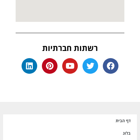
רשתות חברתיות
דף הבית
בלוג