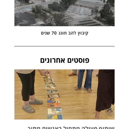
קיבוץ להב חוגג 70 שנים
פוסטים אחרונים
שיתוף פעולה מתחיל באנשים מתוך