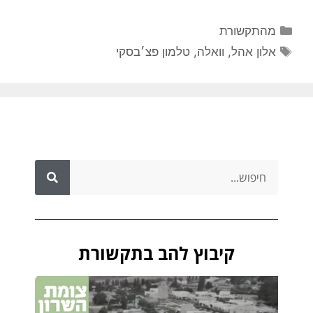
מהתקשורת
אלון אהל
,
וואלה
,
טלמון פצ׳בסקי
קיבוץ להב בתקשורת