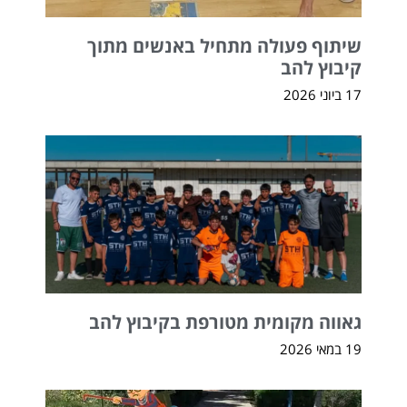
שיתוף פעולה מתחיל באנשים מתוך
קיבוץ להב
17 ביוני 2026
גאווה מקומית מטורפת בקיבוץ להב
19 במאי 2026