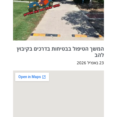
המשך הטיפול בבטיחות בדרכים בקיבוץ
להב
23 באפריל 2026