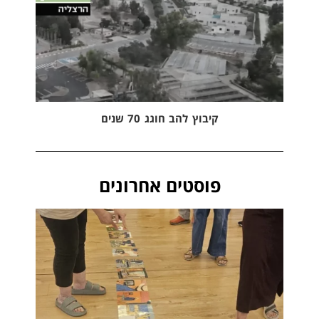
קיבוץ להב חוגג 70 שנים
פוסטים אחרונים