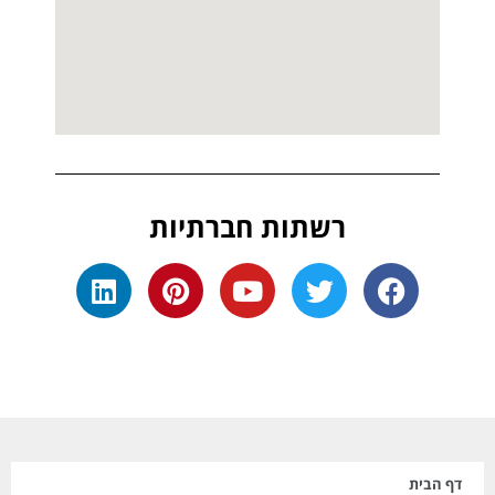
רשתות חברתיות
דף הבית