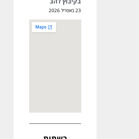
בקיבוץ להב
23 באפריל 2026
רשתות