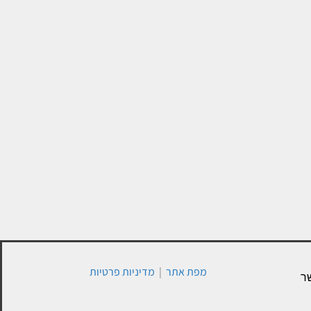
מפת אתר
|
מדיניות פרטיות
ר