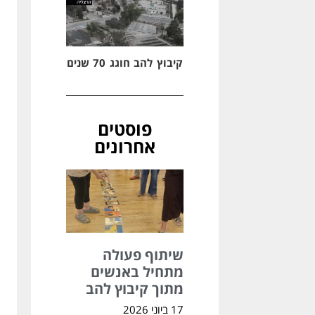
קיבוץ להב חוגג 70 שנים
פוסטים
אחרונים
שיתוף פעולה
מתחיל באנשים
מתוך קיבוץ להב
17 ביוני 2026