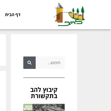
דף הבית
קיבוץ להב
בתקשורת