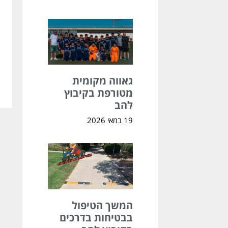
גאווה מקומית
מטורפת בקיבוץ
להב
19 במאי 2026
המשך הטיפול
בבטיחות בדרכים