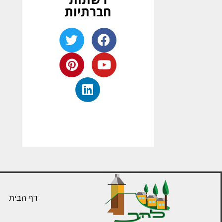
חברתיות
דף הבית