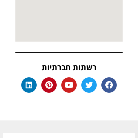
רשתות חברתיות