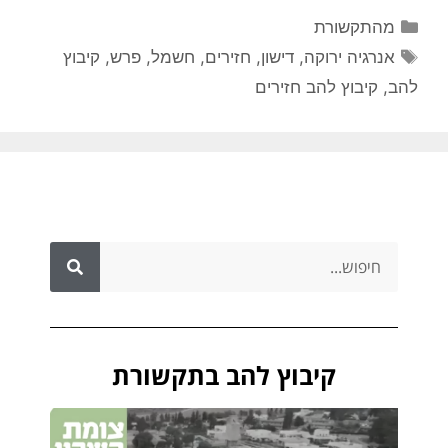
מהתקשורת
אנרגיה ירוקה
,
דישון
,
חזירים
,
חשמל
,
פרש
,
קיבוץ
להב
,
קיבוץ להב חזירים
קיבוץ להב בתקשורת