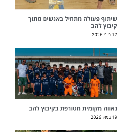
שיתוף פעולה מתחיל באנשים מתוך
קיבוץ להב
17 ביוני 2026
גאווה מקומית מטורפת בקיבוץ להב
19 במאי 2026