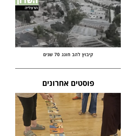
קיבוץ להב חוגג 70 שנים
פוסטים אחרונים