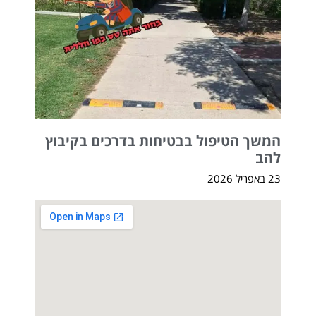
המשך הטיפול בבטיחות בדרכים בקיבוץ
להב
23 באפריל 2026