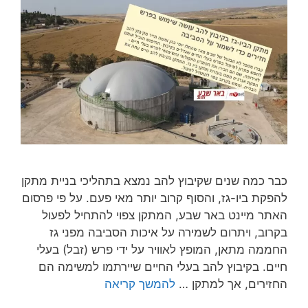
כבר כמה שנים שקיבוץ להב נמצא בתהליכי בניית מתקן
להפקת ביו-גז, והסוף קרוב יותר מאי פעם. על פי פרסום
האתר מיינט באר שבע, המתקן צפוי להתחיל לפעול
בקרוב, ויתרום לשמירה על איכות הסביבה מפני גז
החממה מתאן, המופץ לאוויר על ידי פרש (זבל) בעלי
חיים. בקיבוץ להב בעלי החיים שיירתמו למשימה הם
החזירים, אך למתקן …
להמשך קריאה