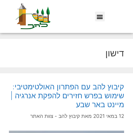
דישון
קיבוץ להב עם הפתרון האולטימטיבי:
שימוש בפרש חזירים להפקת אנרגיה |
מיינט באר שבע
12 במאי 2021
מאת
קיבוץ להב - צוות האתר