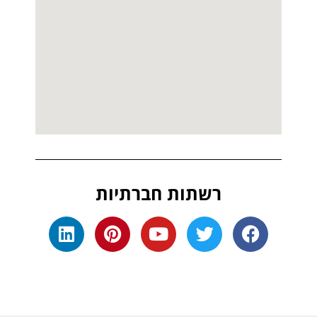
רשתות חברתיות