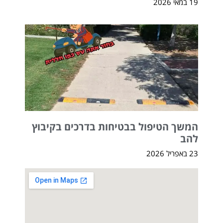
19 במאי 2026
המשך הטיפול בבטיחות בדרכים בקיבוץ
להב
23 באפריל 2026