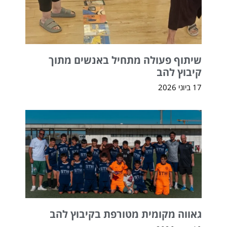
שיתוף פעולה מתחיל באנשים מתוך
קיבוץ להב
17 ביוני 2026
גאווה מקומית מטורפת בקיבוץ להב