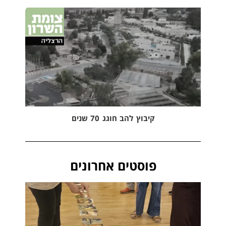
קיבוץ להב חוגג 70 שנים
פוסטים אחרונים