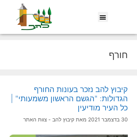
חורף
קיבוץ להב נזכר בעונות החורף
הגדולות: "הגשם הראשון משמעותי" |
כל העיר מודיעין
30 בדצמבר 2021
מאת
קיבוץ להב - צוות האתר