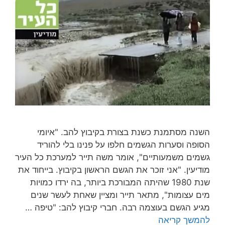
השנה מסתמנת כשנת בצורת בקיבוץ להב. "איומי
הסופה וסערות הגשמים חלפו על פנינו בלי להוריד
גשמים משמעותיים", אומר משה תייר למערכת כל העיר
מודיעין. "אני זוכר את הגשם הראשון בקיבוץ. בייחוד את
שנת 1980 שהיתה המבורכת ביותר, בה ירדו כמויות
מים עצומות", מתאר תייר ומציין שאחת לעשר שנים
מגיע הגשם בעוצמה רבה. חברי קיבוץ להב: "טיפה …
להמשך קריאה