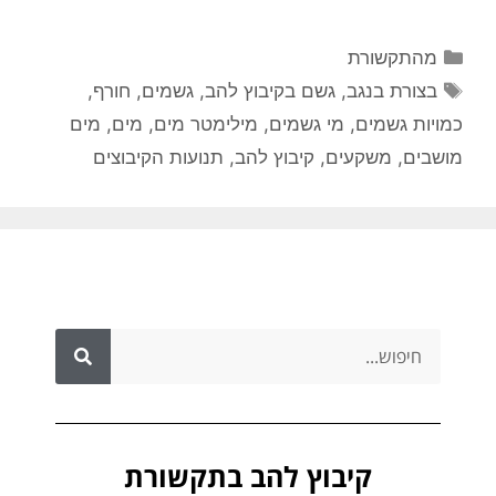
מהתקשורת
בצורת בנגב
,
גשם בקיבוץ להב
,
גשמים
,
חורף
,
כמויות גשמים
,
מי גשמים
,
מילימטר מים
,
מים
,
מים
מושבים
,
משקעים
,
קיבוץ להב
,
תנועות הקיבוצים
קיבוץ להב בתקשורת