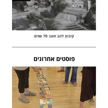
קיבוץ להב חוגג 70 שנים
פוסטים אחרונים