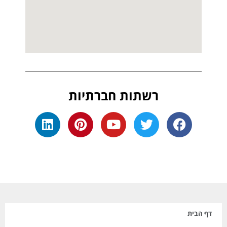
רשתות חברתיות
דף הבית