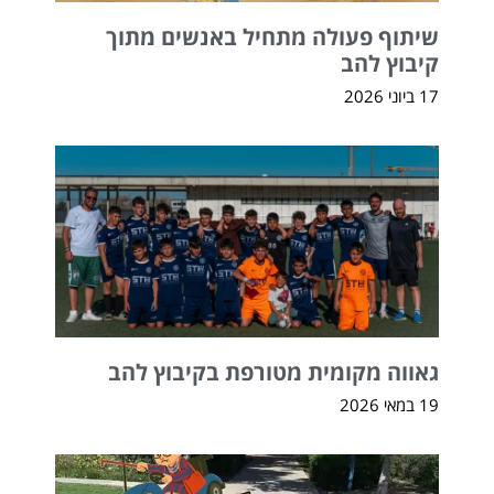
שיתוף פעולה מתחיל באנשים מתוך
קיבוץ להב
17 ביוני 2026
גאווה מקומית מטורפת בקיבוץ להב
19 במאי 2026