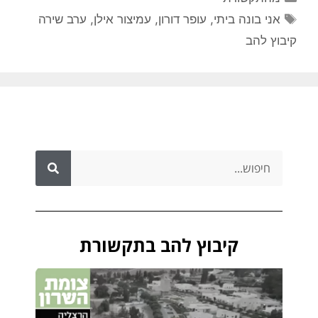
אני בונה ביתי
,
עופר דורון
,
עמיצור אילן
,
ערב שירה
קיבוץ להב
קיבוץ להב בתקשורת