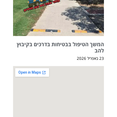
המשך הטיפול בבטיחות בדרכים בקיבוץ
להב
23 באפריל 2026