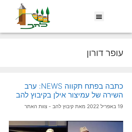
עופר דורון
כתבה בפתח תקווה NEWS: ערב
השירה של עמיצור אילן בקיבוץ להב
19 באפריל 2022
מאת
קיבוץ להב - צוות האתר