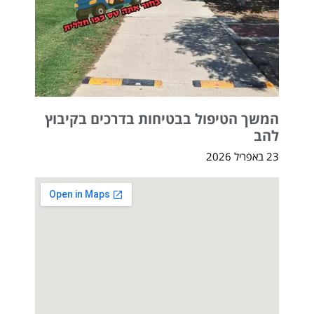
המשך הטיפול בבטיחות בדרכים בקיבוץ
להב
23 באפריל 2026