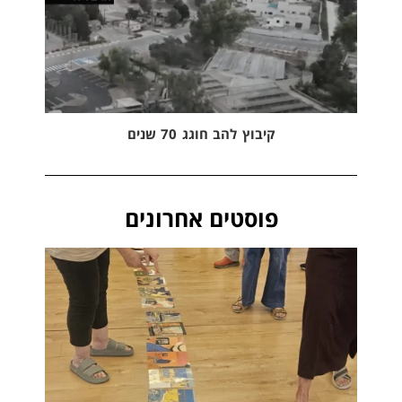
קיבוץ להב חוגג 70 שנים
פוסטים אחרונים