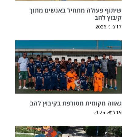
שיתוף פעולה מתחיל באנשים מתוך
קיבוץ להב
17 ביוני 2026
גאווה מקומית מטורפת בקיבוץ להב
19 במאי 2026