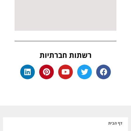
רשתות חברתיות
דף הבית