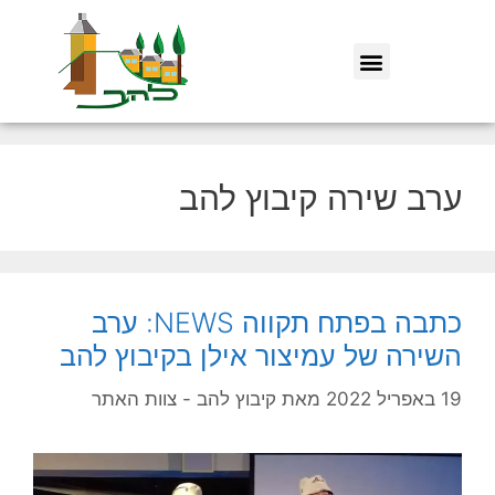
ערב שירה קיבוץ להב
כתבה בפתח תקווה NEWS: ערב
השירה של עמיצור אילן בקיבוץ להב
19 באפריל 2022
מאת
קיבוץ להב - צוות האתר