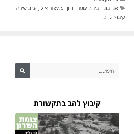
אני בונה ביתי
,
עופר דורון
,
עמיצור אילן
,
ערב שירה
קיבוץ להב
קיבוץ להב בתקשורת