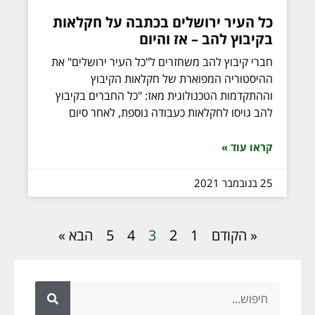
כל העיר ירושלים בכתבה על חקלאות
בקיבוץ להב – אז והיום
חברי קיבוץ להב משחזרים ל"כל העיר ירושלים" את
ההיסטוריה המפוארת של חקלאות הקיבוץ
וההתקדמות הטכנולוגית מאז: "כל החברים בקיבוץ
להב גויסו לחקלאות כעבודה נוספת, לאחר סיום
קראו עוד »
25 בנובמבר 2021
« הקודם
1
2
3
4
5
הבא »