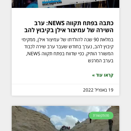
כתבה בפתח תקווה NEWS: ערב
השירה של עמיצור אילן בקיבוץ להב
במלאת 90 שנה להולדתו של עמיצור אילן, ממקימי
קיבוץ להב, נערך בחודש שעבר ערב שירה לכבוד
המשורר הותיק. כפי שדווח בפתח תקווה NEWS,
בערב המרגש
קראו עוד »
19 באפריל 2022
מהתקשורת