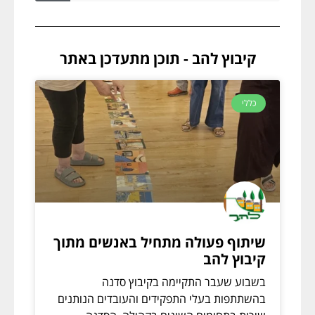
קיבוץ להב - תוכן מתעדכן באתר
כללי
שיתוף פעולה מתחיל באנשים מתוך
קיבוץ להב
בשבוע שעבר התקיימה בקיבוץ סדנה
בהשתתפות בעלי התפקידים והעובדים הנותנים