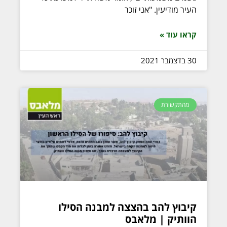
העיר מודיעין. "אני זוכר
קראו עוד »
30 בדצמבר 2021
מהתקשורת
קיבוץ להב בהצצה למבנה הסילו
הוותיק | מלאבס