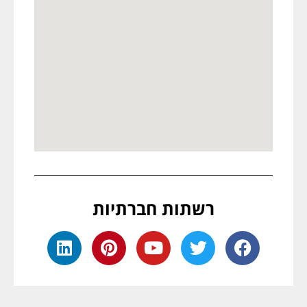
רשתות חברתיות