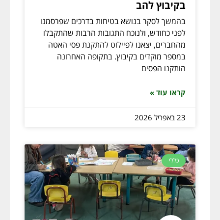
בקיבוץ להב
בהמשך לסקר בנושא בטיחות בדרכים שפרסמנו
לפני כחודש, ולנוכח התגובות הרבות שהתקבלו
מהחברים, יצאנו לפיילוט להתקנת פסי האטה
במספר מוקדים בקיבוץ. בתקופה האחרונה
הותקנו הפסים
קראו עוד »
23 באפריל 2026
כללי