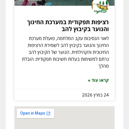
רציפות תפקודית במערכת החינוך
והנוער בקיבוץ להב
לאור הנסיבות עקב המלחמה, פועלת מערכת
החינוך והנוער בקיבוץ להב לשמירת הרציפות
החינוכית והקהילתית. הנוער של הקיבוץ להב
נרתם למשימות בעלות חשיבות תפקודית: הובלת
מהלך
קראו עוד »
24 במרץ 2026