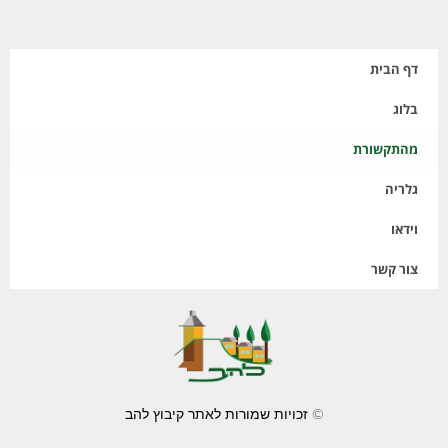
דף הבית
בלוג
מהתקשורת
גלריה
וידאו
צור קשר
© זכויות שמורות לאתר קיבוץ להב