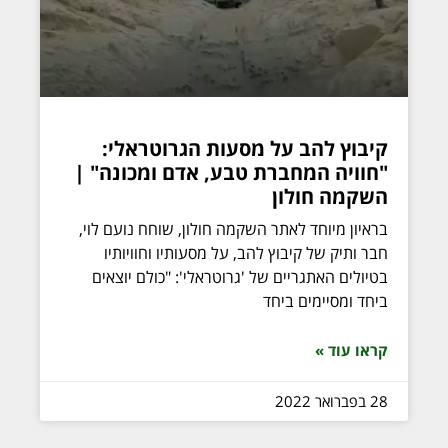
קיבוץ להב על מסעות הגרוטראלי:
"חוויה המחברת טבע, אדם ומכונה" |
השקמה חולון
בראיון מיוחד לאתר השקמה חולון, שוחח נועם לוי,
חבר ותיק של קיבוץ להב, על מסעותיו וחוויותיו
בטיולים האתגריים של 'גרוטראלי': "כולם יוצאים
ביחד ומסיימים ביחד
קראו עוד »
28 בפברואר 2022