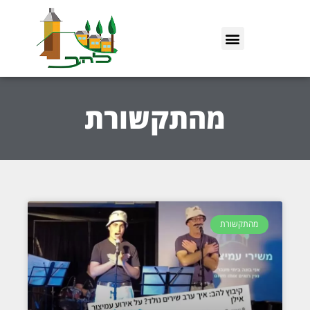
מהתקשורת
מהתקשורת