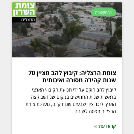
מהתקשורת
צומת הרצליה: קיבוץ להב מציין 70
שנות קהילה מסורה ואיכותית
קיבוץ להב הוקם על ידי תנועת הקיבוץ הארצי
בראשית שנות החמישים במקום שנחשב קצה
הארץ. לזכר ציון שבעים שנות קיום, מערכת צומת
הרצליה תפסה לשיחה
קראו עוד »