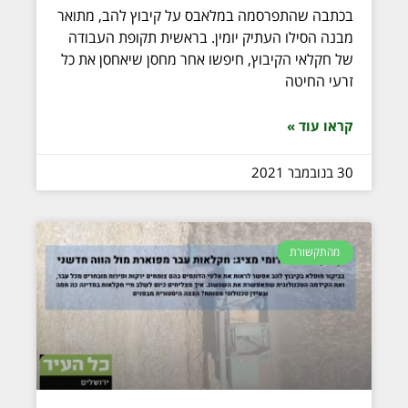
בכתבה שהתפרסמה במלאבס על קיבוץ להב, מתואר
מבנה הסילו העתיק יומין. בראשית תקופת העבודה
של חקלאי הקיבוץ, חיפשו אחר מחסן שיאחסן את כל
זרעי החיטה
קראו עוד »
30 בנובמבר 2021
מהתקשורת