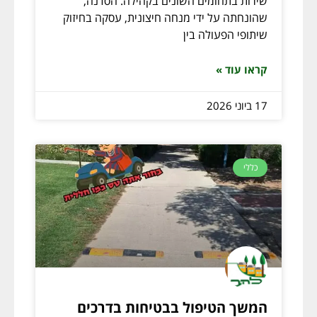
שירות בתחומים השונים בקהילה. הסדנה,
שהונחתה על ידי מנחה חיצונית, עסקה בחיזוק
שיתופי הפעולה בין
קראו עוד »
17 ביוני 2026
כללי
המשך הטיפול בבטיחות בדרכים