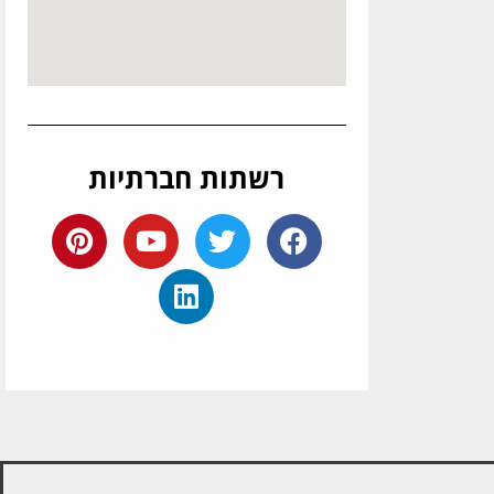
רשתות חברתיות