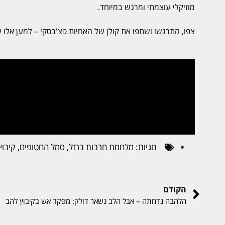
מוזיקלי עוצמתי ומרגש במיוחד.
צפו, התרגשו ושתפו את קולן של האחיות פצ'בסקי – למען אלו ש
תגיות:
מלחמת חרבות ברזל
,
סמל החטופים
,
קיבוץ
הקודם
הלהבה נדחתה – אבל הלב נשאר דולק: מפקד אש בקיבוץ להב