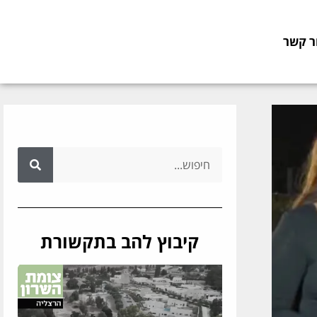
ר קשר
קיבוץ להב בתקשורת