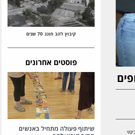
קיבוץ להב חוגג 70 שנים
פוסטים אחרונים
שיתוף פעולה מתחיל באנשים
יטוי