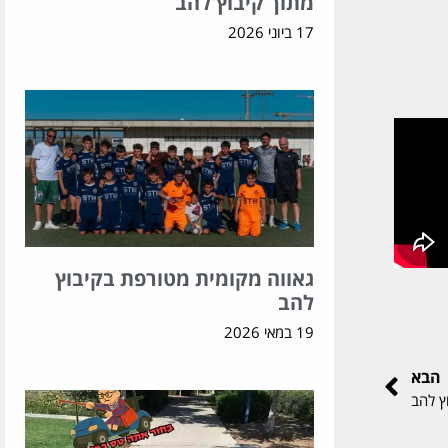
מתוך קיבוץ להב
17 ביוני 2026
גאווה מקומית מטורפת בקיבוץ
להב
19 במאי 2026
הבא
ץ להב