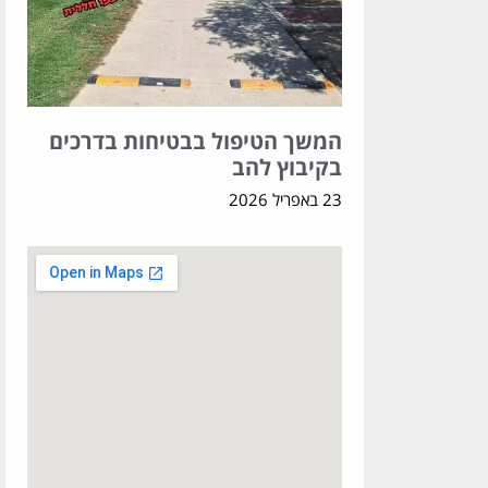
המשך הטיפול בבטיחות בדרכים
בקיבוץ להב
23 באפריל 2026