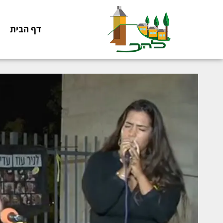
דף הבית