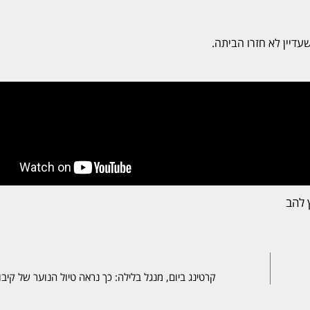
עדיין לא חזרו הביתה.
 להב
קרטינג ביום, מנגל בלילה: כך נראה טיול הנוער של קיבו