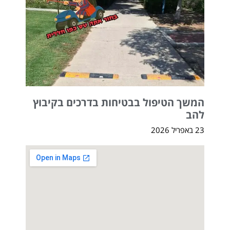
המשך הטיפול בבטיחות בדרכים בקיבוץ
להב
23 באפריל 2026