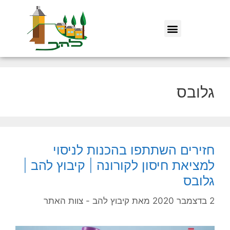
גלובס
חזירים השתתפו בהכנות לניסוי
למציאת חיסון לקורונה | קיבוץ להב |
גלובס
2 בדצמבר 2020
מאת
קיבוץ להב - צוות האתר