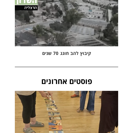
קיבוץ להב חוגג 70 שנים
פוסטים אחרונים