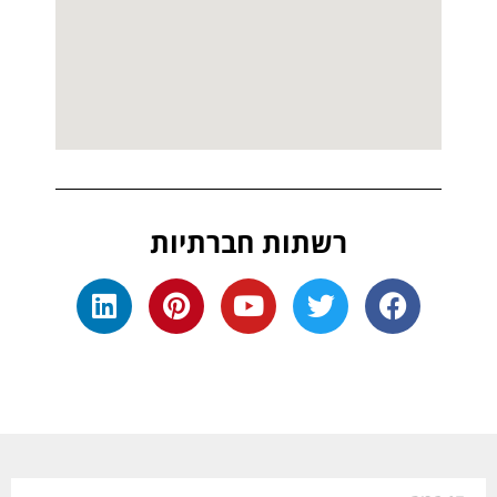
רשתות חברתיות