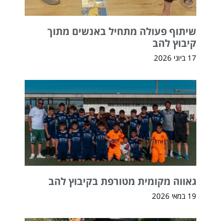
שיתוף פעולה מתחיל באנשים מתוך
קיבוץ להב
17 ביוני 2026
גאווה מקומית מטורפת בקיבוץ להב
19 במאי 2026