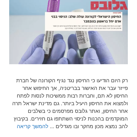
רק היום הודיעו כי החיסון נגד נגיף הקורונה של חברת
פייזר עבר את האישור בבריטניה, אך החיפוש אחר
החיסון לא תם, וחברות רבות ממשיכות לנסות לפתח
ולמצוא את החיסון היעיל ביותר. גם מדינת ישראל תרה
אחר החיסון, ואתר גלובס מפרסמים כי בשלבים
המוקדמים בהכנות לניסוי השתתפו גם חזירים. בקיבוץ
להב נמצא מכון מחקר ובו מגדלים …
להמשך קריאה