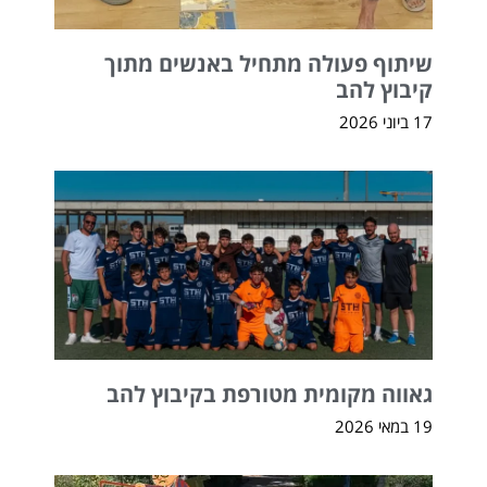
שיתוף פעולה מתחיל באנשים מתוך
קיבוץ להב
17 ביוני 2026
גאווה מקומית מטורפת בקיבוץ להב
19 במאי 2026