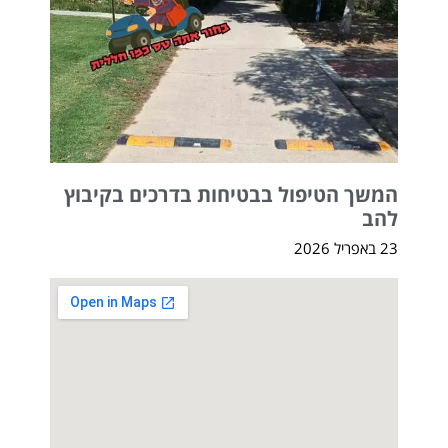
המשך הטיפול בבטיחות בדרכים בקיבוץ
להב
23 באפריל 2026