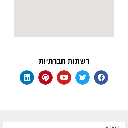
רשתות חברתיות
דף הבית