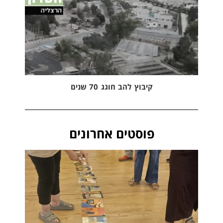
קיבוץ להב חוגג 70 שנים
פוסטים אחרונים