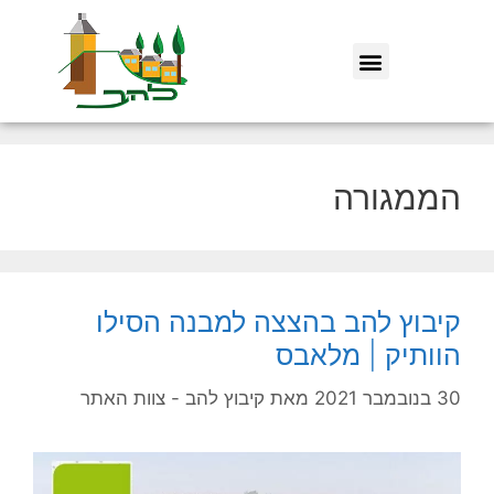
הממגורה
קיבוץ להב בהצצה למבנה הסילו
הוותיק | מלאבס
30 בנובמבר 2021
מאת
קיבוץ להב - צוות האתר