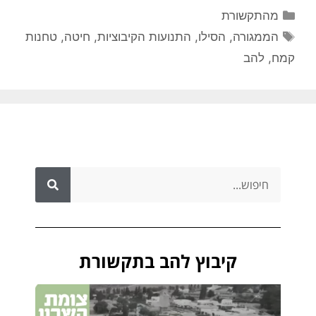
מהתקשורת
הממגורה
,
הסילו
,
התנועות הקיבוציות
,
חיטה
,
טחנות
קמח
,
להב
קיבוץ להב בתקשורת