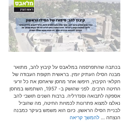
בכתבה שהתפרסמה במלאבס על קיבוץ להב, מתואר
מבנה הסילו העתיק יומין. בראשית תקופת העבודה של
חקלאי הקיבוץ, חיפשו אחר מחסן שיאחסן את כל זרעי
החיטה הרבים. לפני שהושק ב- 1957, השתמשו במחסן
אספקה לתבואה וסנדרליה. ברבות השנים תושבי להב
נאלצו למצוא פתרונות לכמויות החיטה, מה שהוביל
לבניית הסילו הראשון. כיום הוא משמש בעיקר כמבנה
הנצחה …
להמשך קריאה