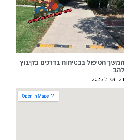
המשך הטיפול בבטיחות בדרכים בקיבוץ
להב
23 באפריל 2026