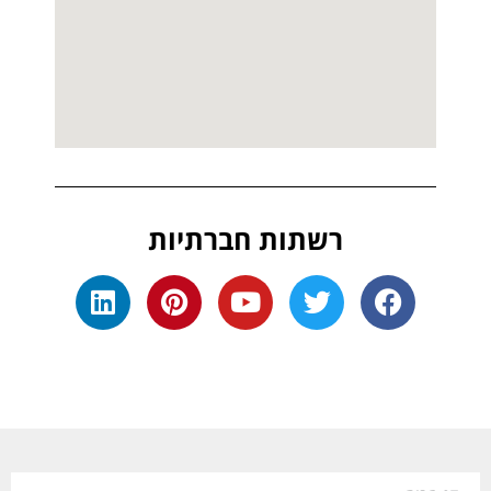
רשתות חברתיות