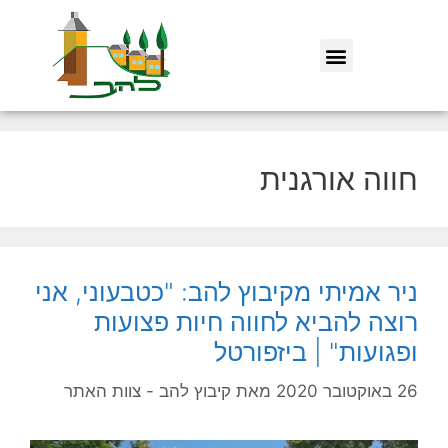
חווה אורגנית
ניר אמיתי מקיבוץ להב: "כטבעוני, אני
רוצה להביא לחווה חיות פצועות
ופגועות" | ביזפורטל
26 באוקטובר 2020
מאת
קיבוץ להב - צוות האתר