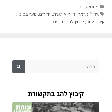
מהתקשורת
גידולי אדמה
,
חווה אורגנית
,
חזירים
,
נוער בסיכון
,
קיבוץ להב
,
קיבוץ להב חזירים
קיבוץ להב בתקשורת