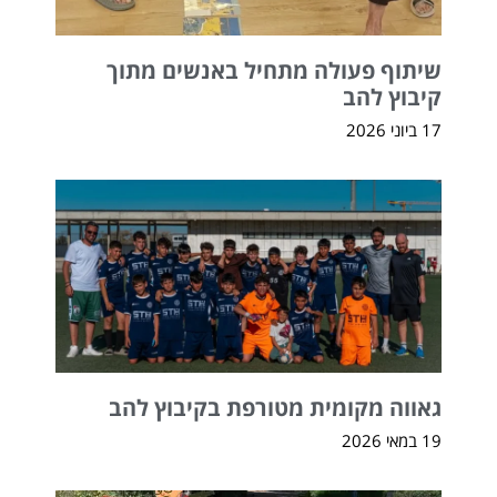
שיתוף פעולה מתחיל באנשים מתוך
קיבוץ להב
17 ביוני 2026
גאווה מקומית מטורפת בקיבוץ להב
19 במאי 2026