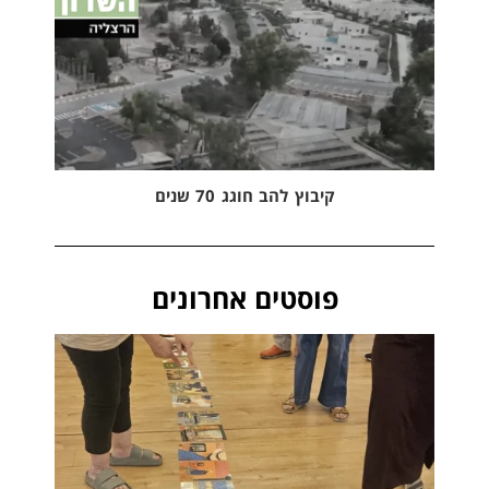
קיבוץ להב חוגג 70 שנים
פוסטים אחרונים