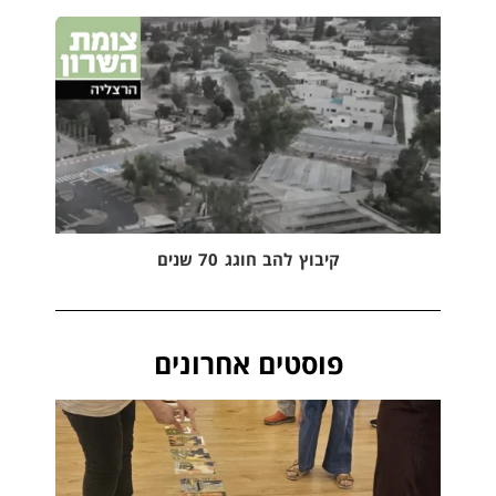
קיבוץ להב חוגג 70 שנים
פוסטים אחרונים