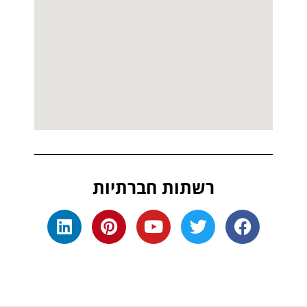
רשתות חברתיות