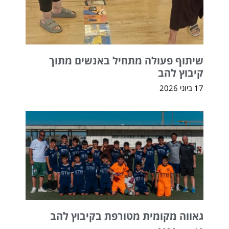
שיתוף פעולה מתחיל באנשים מתוך
קיבוץ להב
17 ביוני 2026
גאווה מקומית מטורפת בקיבוץ להב