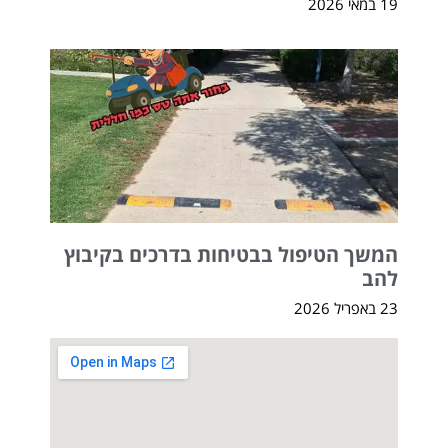
19 במאי 2026
המשך הטיפול בבטיחות בדרכים בקיבוץ
להב
23 באפריל 2026