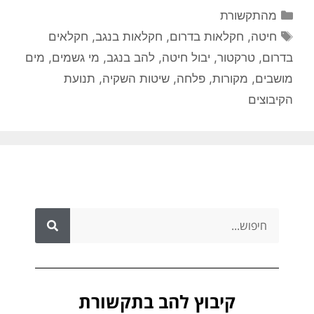
מהתקשורת
חיטה
,
חקלאות בדרום
,
חקלאות בנגב
,
חקלאים
בדרום
,
טרקטור
,
יבול חיטה
,
להב בנגב
,
מי גשמים
,
מים
מושבים
,
מקורות
,
פלחה
,
שיטות השקיה
,
תנועת
הקיבוצים
קיבוץ להב בתקשורת