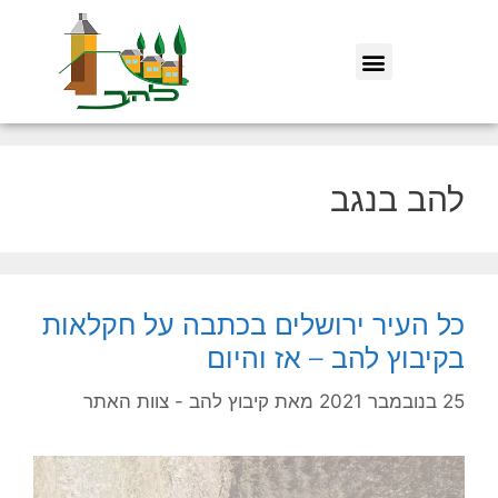
להב בנגב
כל העיר ירושלים בכתבה על חקלאות
בקיבוץ להב – אז והיום
25 בנובמבר 2021
מאת
קיבוץ להב - צוות האתר