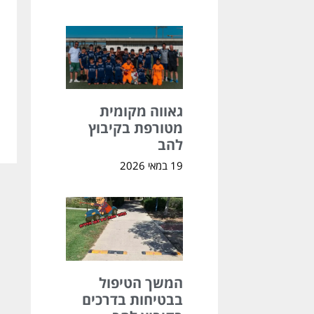
גאווה מקומית
מטורפת בקיבוץ
להב
19 במאי 2026
המשך הטיפול
בבטיחות בדרכים