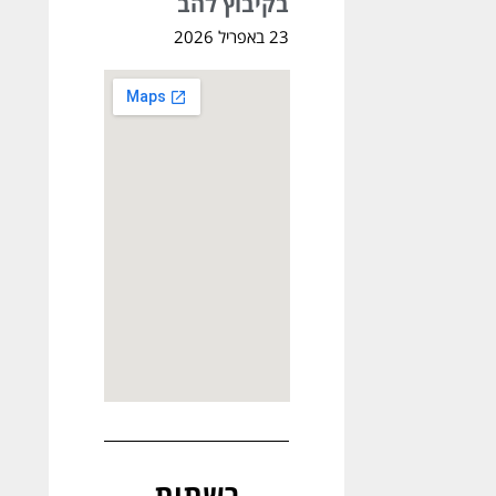
בקיבוץ להב
23 באפריל 2026
רשתות