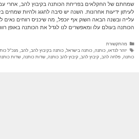
שמחתם של החקלאים בפריחת הכותנה בקיבוץ להב, אחרי עמל
לעיתון ידיעות אחרונות. השנה יש סיבה לחגוג ולהיות שמחים
עלייה ובשנה הבאה השוק אף יוכפל, מה שיכניס רווחים נאים לת
הכותנה בעולם עלו ומאפשרים לנו לגדל את הכותנה באופן רווח
מהתקשורת
יזהר לנדאו
,
כותנה
,
כותנה בישראל
,
כותנה בקיבוץ להב
,
להב
,
מנכ"ל כות
כותנה
,
פלחה להב
,
קיבוץ להב
,
קיבוץ להב כותנה
,
שדות כותנה
,
שדות כותנה