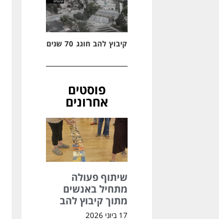
קיבוץ להב חוגג 70 שנים
פוסטים
אחרונים
שיתוף פעולה
מתחיל באנשים
מתוך קיבוץ להב
17 ביוני 2026