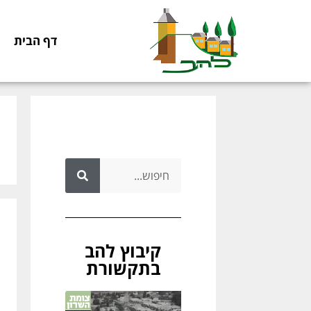
דף הבית
קיבוץ להב
בתקשורת