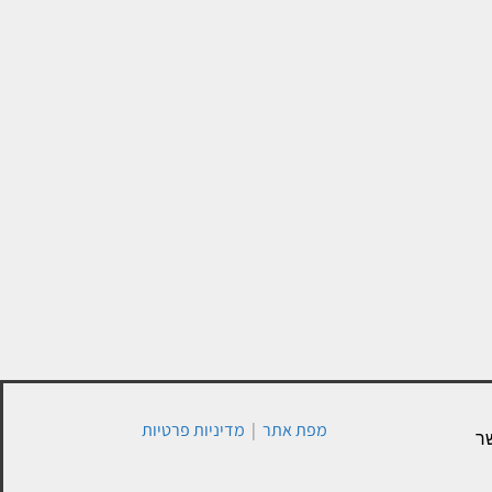
מפת אתר
|
מדיניות פרטיות
ר