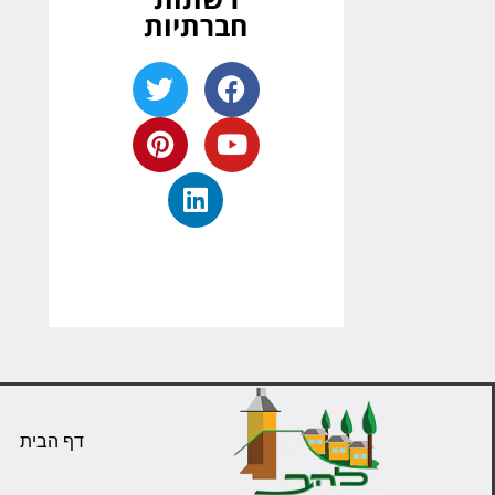
חברתיות
דף הבית