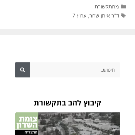
מהתקשורת
ד"ר איתן שחר
,
ערוץ 7
קיבוץ להב בתקשורת