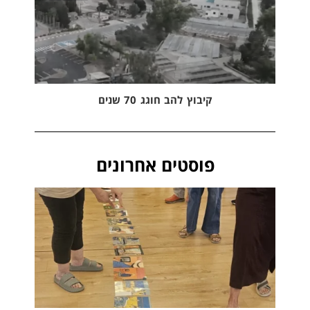
קיבוץ להב חוגג 70 שנים
פוסטים אחרונים