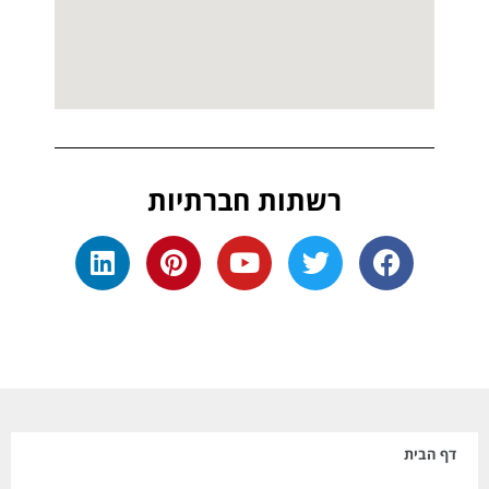
רשתות חברתיות
דף הבית