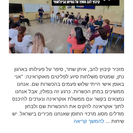
מזכיר קיבוץ להב, איתן שחר, סיפר על פעילותו בארגון
נתן, שמטיס משלחות סיוע לפליטים מאוקראינה: "אני
באופן אישי הייתי שלוש פעמים בהכשרות שם. אנחנו
ממשיכים במתן הכשרות. כרגע זה בפולין, אבל אנחנו
נמצאים בקשר עם ממשלת אוקראינה ונערכים להיכנס
לתוך אוקראינה להקים את ההכשרות שם ולבחון
מודלים מסוג מרכזי החוסן שאנחנו מכירים בישראל. יש
שיחות …
להמשך קריאה