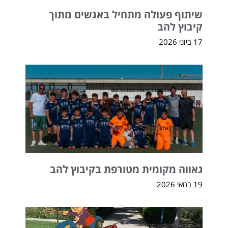
שיתוף פעולה מתחיל באנשים מתוך
קיבוץ להב
17 ביוני 2026
גאווה מקומית מטורפת בקיבוץ להב
19 במאי 2026