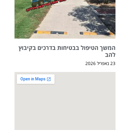
המשך הטיפול בבטיחות בדרכים בקיבוץ
להב
23 באפריל 2026