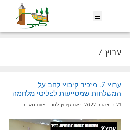
ערוץ 7
ערוץ 7: מזכיר קיבוץ להב על
המשלחות שמסייעות לפליטי מלחמה
21 בדצמבר 2022
מאת
קיבוץ להב - צוות האתר