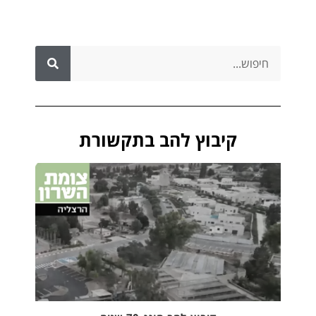
קיבוץ להב בתקשורת