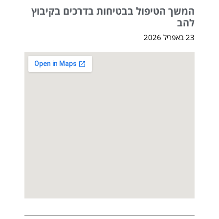
המשך הטיפול בבטיחות בדרכים בקיבוץ
להב
23 באפריל 2026