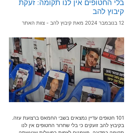
בלי החטופים אין לנו תקומה: זעקת
קיבוץ להב
12 בנובמבר 2024
מאת
קיבוץ להב - צוות האתר
101 חטופים עדיין נמצאים בשבי החמאס ברצועת עזה.
בקיבוץ להב זועקים כי בלי שחרור החטופים אין לנו
תקומה כמדינה. מוזמנים לצפות בפעילות שנעשתה