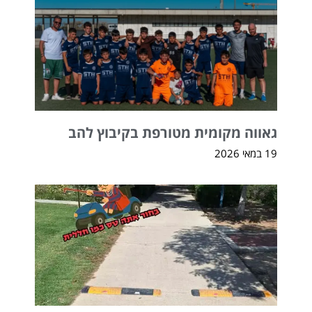
גאווה מקומית מטורפת בקיבוץ להב
19 במאי 2026