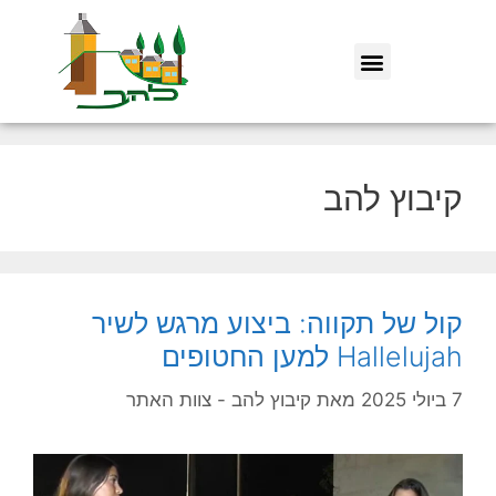
קיבוץ להב
קול של תקווה: ביצוע מרגש לשיר
Hallelujah למען החטופים
7 ביולי 2025
מאת
קיבוץ להב - צוות האתר