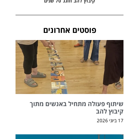
קיבוץ להב חוגג 70 שנים
פוסטים אחרונים
שיתוף פעולה מתחיל באנשים מתוך
קיבוץ להב
17 ביוני 2026