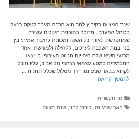
שנת המצווה בקיבוץ להב היא הרבה מעבר לטקס בנאלי
בכותל המערבי. מדובר בתוכנית חינוכית עשירה
שמתפרשת לאורך כל השנה ומכוונת לחיבור אמיתי בין
בני ובנות השכבה לערכים, לקהילה ולמורשת. אחד
מרגעי השיא שלה היה יום הניווט העירוני, בו יצאו
התלמידים למסע עצמאי ברחבי תל אביב, עליו תוכלו
לקרוא בבאר שבע נט. דרך מסלול שכלל תחנות …
להמשך קריאה
מהתקשורת
באר שבע נט
,
קיבוץ להב
,
שנת מצווה