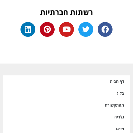
רשתות חברתיות
דף הבית
בלוג
מהתקשורת
גלריה
וידאו