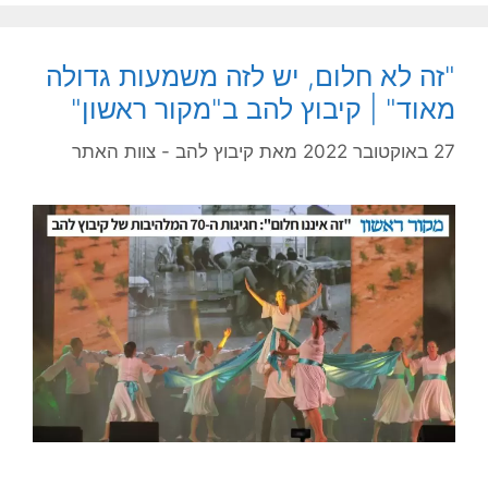
"זה לא חלום, יש לזה משמעות גדולה
מאוד" | קיבוץ להב ב"מקור ראשון"
27 באוקטובר 2022
מאת
קיבוץ להב - צוות האתר