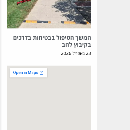
המשך הטיפול בבטיחות בדרכים
בקיבוץ להב
23 באפריל 2026