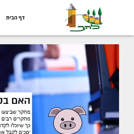
דף הבית