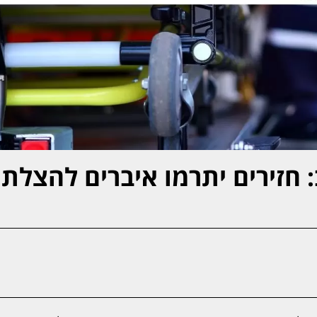
 חזירים יתרמו איברים להצלת