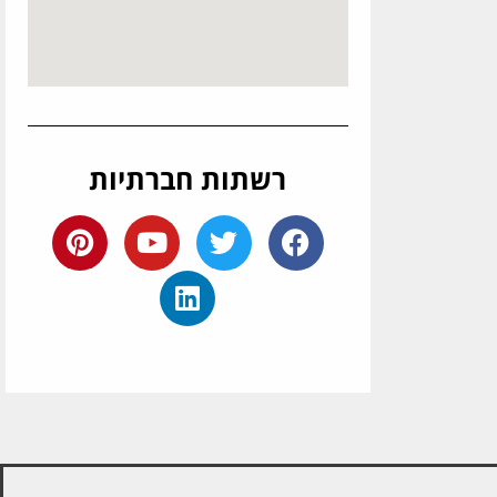
רשתות חברתיות