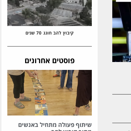
קיבוץ להב חוגג 70 שנים
פוסטים אחרונים
שיתוף פעולה מתחיל באנשים