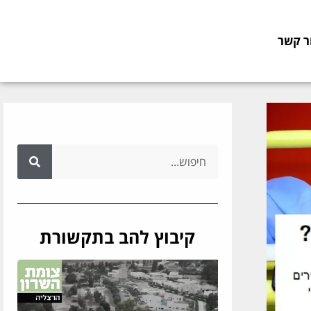
ר קשר
קיבוץ להב בתקשורת